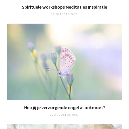
Spirituele workshops Meditaties Inspiratie
22 OKTOBER 2021
Heb jij je verzorgende engel al ontmoet?
26 AUGUSTUS 2021