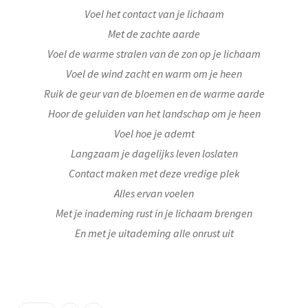
Voel het contact van je lichaam
Met de zachte aarde
Voel de warme stralen van de zon op je lichaam
Voel de wind zacht en warm om je heen
Ruik de geur van de bloemen en de warme aarde
Hoor de geluiden van het landschap om je heen
Voel hoe je ademt
Langzaam je dagelijks leven loslaten
Contact maken met deze vredige plek
Alles ervan voelen
Met je inademing rust in je lichaam brengen
En met je uitademing alle onrust uit