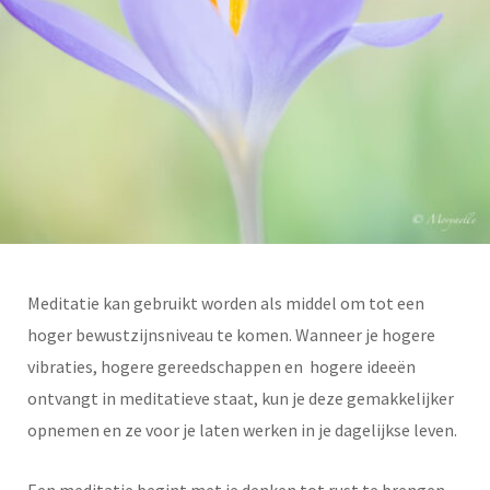
Meditatie kan gebruikt worden als middel om tot een
hoger bewustzijnsniveau te komen. Wanneer je hogere
vibraties, hogere gereedschappen en hogere ideeën
ontvangt in meditatieve staat, kun je deze gemakkelijker
opnemen en ze voor je laten werken in je dagelijkse leven.