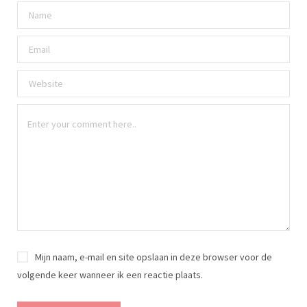
Mijn naam, e-mail en site opslaan in deze browser voor de
volgende keer wanneer ik een reactie plaats.