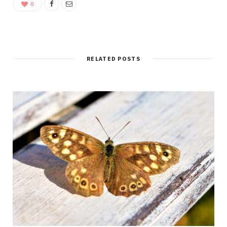
0
RELATED POSTS