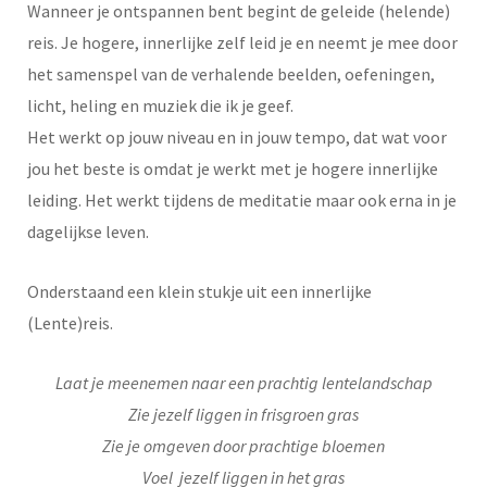
Wanneer je ontspannen bent begint de geleide (helende)
reis. Je hogere, innerlijke zelf leid je en neemt je mee door
het samenspel van de verhalende beelden, oefeningen,
licht, heling en muziek die ik je geef.
Het werkt op jouw niveau en in jouw tempo, dat wat voor
jou het beste is omdat je werkt met je hogere innerlijke
leiding. Het werkt tijdens de meditatie maar ook erna in je
dagelijkse leven.
Onderstaand een klein stukje uit een innerlijke
(Lente)reis.
Laat je meenemen naar een prachtig lentelandschap
Zie jezelf liggen in frisgroen gras
Zie je omgeven door prachtige bloemen
Voel jezelf liggen in het gras