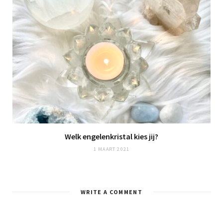
Welk engelenkristal kies jij?
1 MAART 2021
WRITE A COMMENT